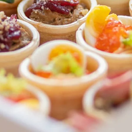
ФЕДЕРАЛЬНАЯ СЕТЬ
ОНЛАЙН-РЕСТОРАНОВ
ANTI-PASTO