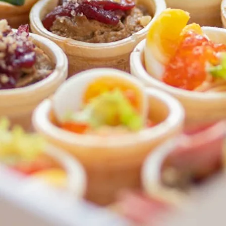
ФЕДЕРАЛЬНАЯ СЕТЬ
ОНЛАЙН-РЕСТОРАНОВ
ANTI-PASTO