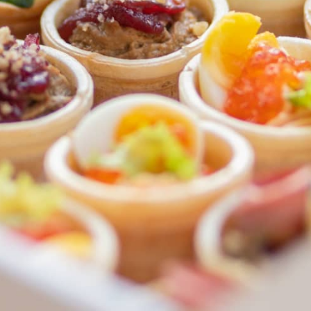
ФЕДЕРАЛЬНАЯ СЕТЬ
ОНЛАЙН-РЕСТОРАНОВ
ANTI-PASTO