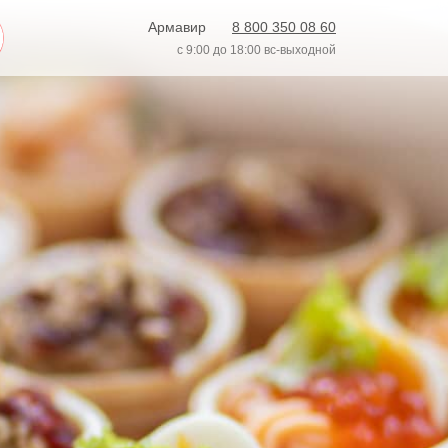
Армавир
8 800 350 08 60
с 9:00 до 18:00 вс-выходной