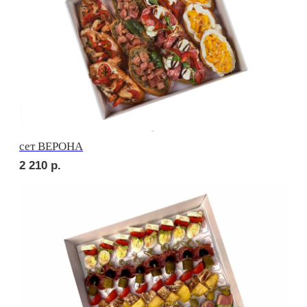
сет РУССКИЕ ТРАДИЦИИ
2 010
р.