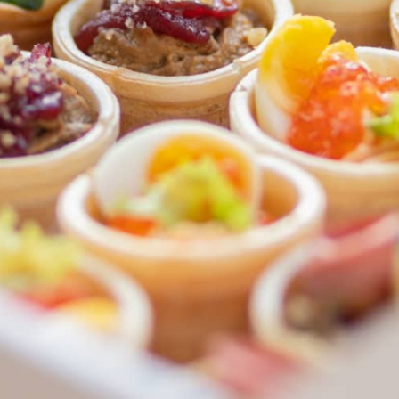
ФЕДЕРАЛЬНАЯ СЕТЬ
ОНЛАЙН-РЕСТОРАНОВ
ANTI-PASTO