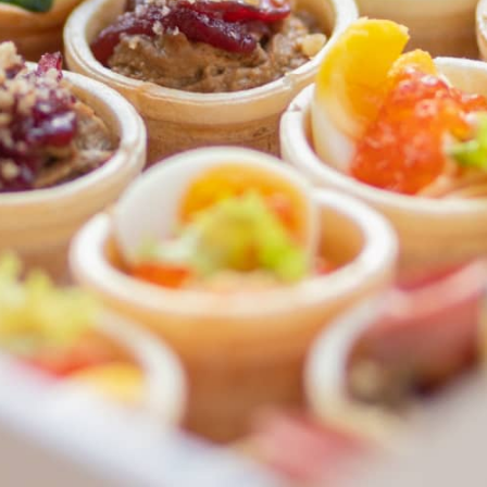
ФЕДЕРАЛЬНАЯ СЕТЬ
ОНЛАЙН-РЕСТОРАНОВ
ANTI-PASTO