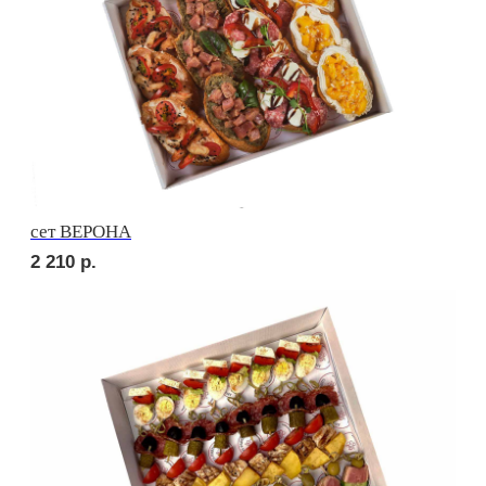
сет РУССКИЕ ТРАДИЦИИ
2 010
р.