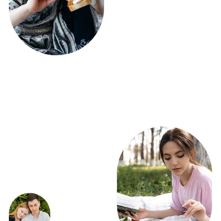
ЭКСКЛЮЗИВНЫЕ
ПРЕДЛОЖЕНИЯ
ВЫГОДНО