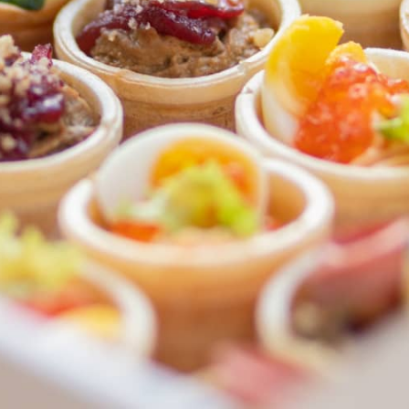
ФЕДЕРАЛЬНАЯ СЕТЬ
ОНЛАЙН-РЕСТОРАНОВ
ANTI-PASTO