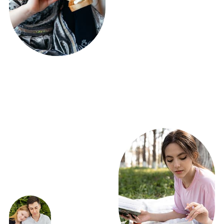
ЭКСКЛЮЗИВНЫЕ
ПРЕДЛОЖЕНИЯ
ВЫГОДНО