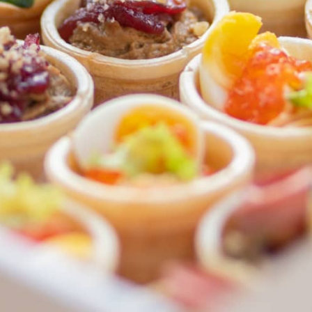
ФЕДЕРАЛЬНАЯ СЕТЬ
ОНЛАЙН-РЕСТОРАНОВ
ANTI-PASTO