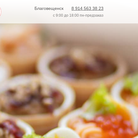
Благовещенск
8 914 563 38 23
с 9:00 до 18:00 пн-предзаказ