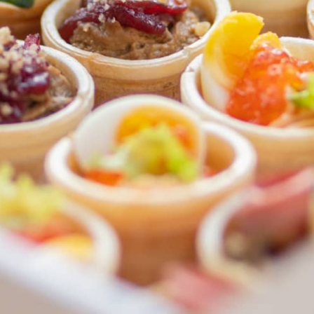
ФЕДЕРАЛЬНАЯ СЕТЬ
ОНЛАЙН-РЕСТОРАНОВ
ANTI-PASTO