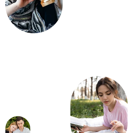
ЭКСКЛЮЗИВНЫЕ
ПРЕДЛОЖЕНИЯ
ВЫГОДНО