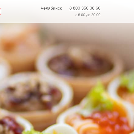
Челябинск
8 800 350 08 60
с 8:00 до 20:00