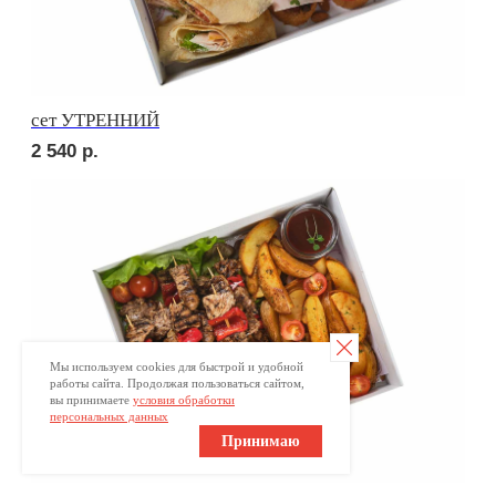
Отправить заявку
Мы используем cookies для быстрой и удобной
работы сайта. Продолжая пользоваться сайтом,
вы принимаете
условия обработки
персональных данных
Принимаю