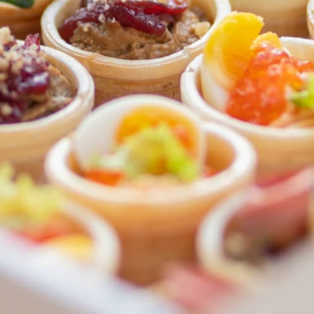
ФЕДЕРАЛЬНАЯ СЕТЬ
ОНЛАЙН-РЕСТОРАНОВ
ANTI-PASTO