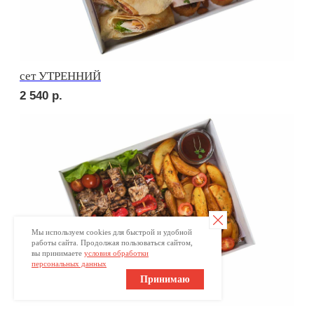
Отправить заявку
Мы используем cookies для быстрой и удобной
работы сайта. Продолжая пользоваться сайтом,
вы принимаете
условия обработки
персональных данных
Принимаю