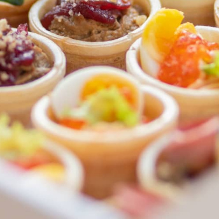
ФЕДЕРАЛЬНАЯ СЕТЬ
ОНЛАЙН-РЕСТОРАНОВ
ANTI-PASTO