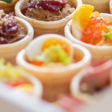
ФЕДЕРАЛЬНАЯ СЕТЬ
ОНЛАЙН-РЕСТОРАНОВ
ANTI-PASTO