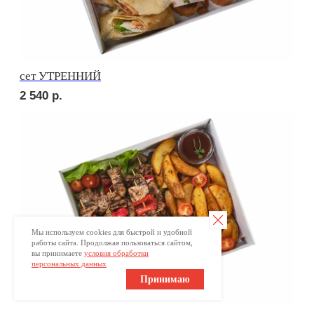
Отправить заявку
Мы используем cookies для быстрой и удобной
работы сайта. Продолжая пользоваться сайтом,
вы принимаете
условия обработки
персональных данных
Принимаю