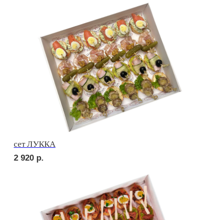
сет МАДРИД
2 480
р.
сет ЛОДИ
2 710
р.