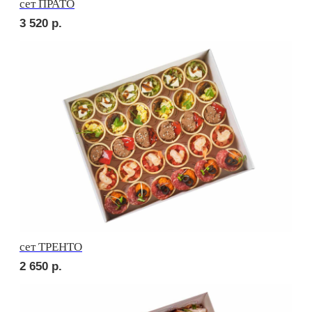
СОБЕРИ САМ
Брускетта с карбонадом
300
р.