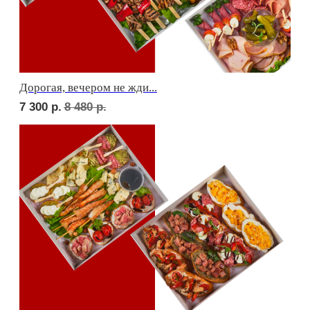
Фуршет 1 доставим за 24 часа
10 640
р.