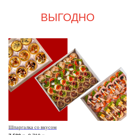
Девичий каприз
7 000
р.
8 200
р.
Дорогая, вечером не жди...
7 300
р.
8 480
р.