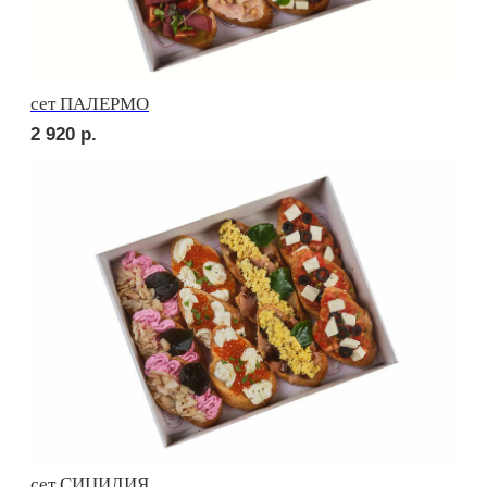
сет ПРАТО
3 520
р.
сет ТРЕНТО
2 650
р.