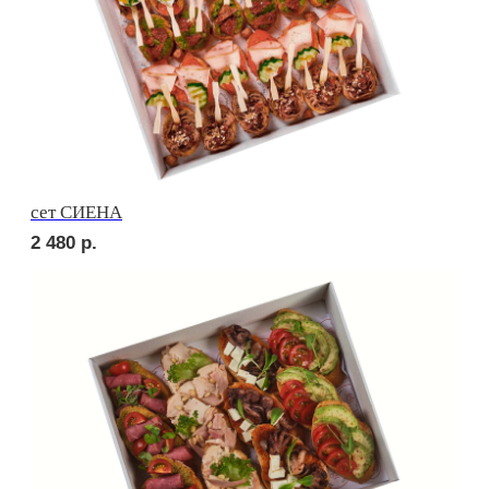
сет ПОРТО
3 520
р.