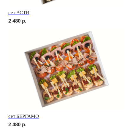
сет КАРНЕ
3 520
р.
сет ВЕНЕТО
2 480
р.