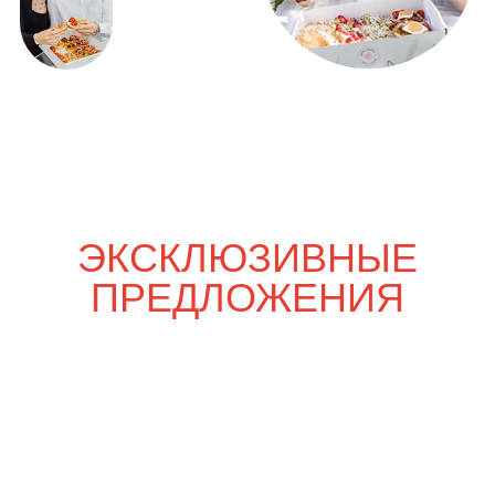
Шпаргалка со вкусом
7 500
р.
8 710
р.
Свадебный переполох
7 300
р.
8 480
р.