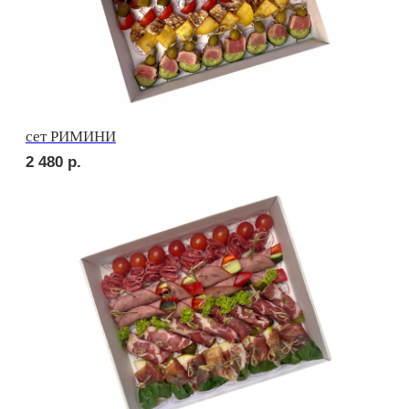
сет БУРГЕР
2 760
р.
сет ПИККОЛО
2 330
р.