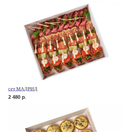
сет МАЧО
3 520
р.
сет МИЛАН
*Предзаказ за 24 часа
3 000
р.