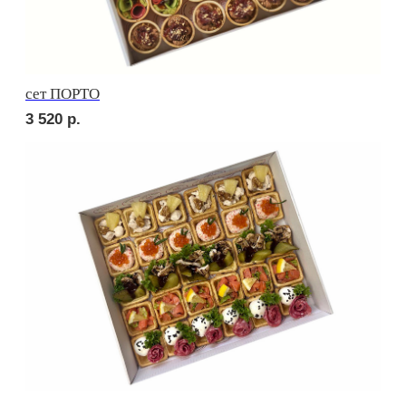
сет САРИ
2 580
р.
Сырное плато
2 630
р.