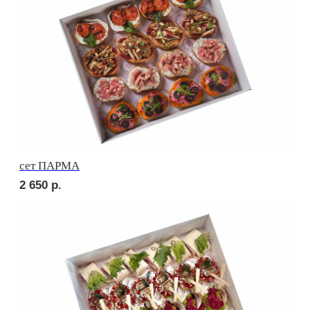
2 920
р.
сет ТОСКАНА
2 920
р.