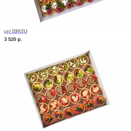
Сырное плато
2 630
р.
СОБЕРИ САМ