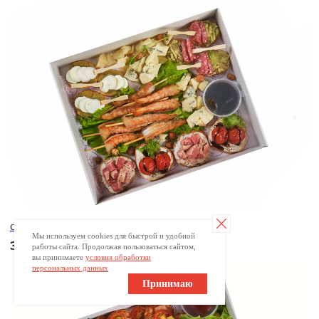
Брускетта с салями
300
р.
Мы используем cookies для быстрой и удобной
работы сайта. Продолжая пользоваться сайтом,
вы принимаете
условия обработки
персональных данных
Принимаю
Брускетта с говядиной
300
р.