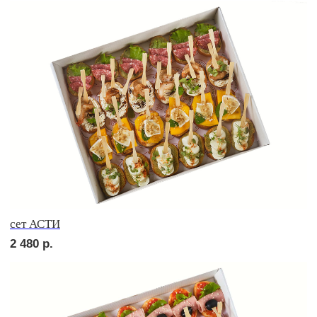
сет РИМИНИ
2 480
р.
сет КАРНЕ
3 520
р.