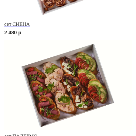
сет ПОРТО
3 520
р.
сет ПРАТО
3 520
р.