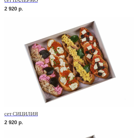
сет ТРЕНТО
2 650
р.