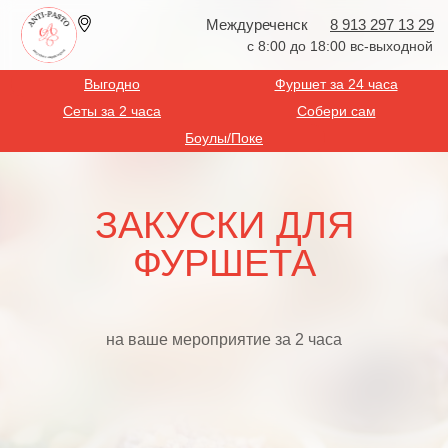
Междуреченск
8 913 297 13 29
с 8:00 до 18:00 вс-выходной
Выгодно
Фуршет за 24 часа
Сеты за 2 часа
Собери сам
Боулы/Поке
ЗАКУСКИ ДЛЯ
ФУРШЕТА
на ваше мероприятие за 2 часа