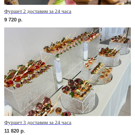
сет БЕРГАМО
2 480
р.
сет ЛУККА
2 920
р.