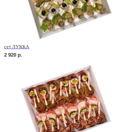
сет МАДРИД
2 480
р.
сет ЛОДИ
2 710
р.