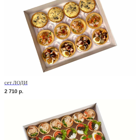
сет РОМА
3 000
р.