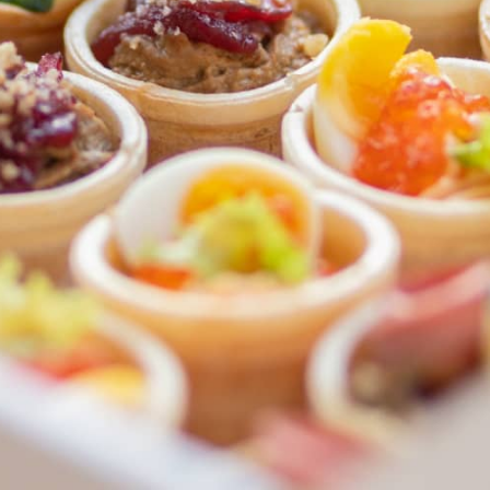
ФЕДЕРАЛЬНАЯ СЕТЬ
ОНЛАЙН-РЕСТОРАНОВ
ANTI-PASTO