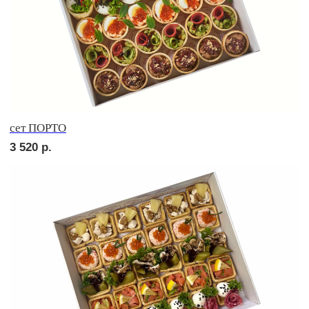
сет МОДЕНА
2 330
р.
сет САРИ
2 580
р.