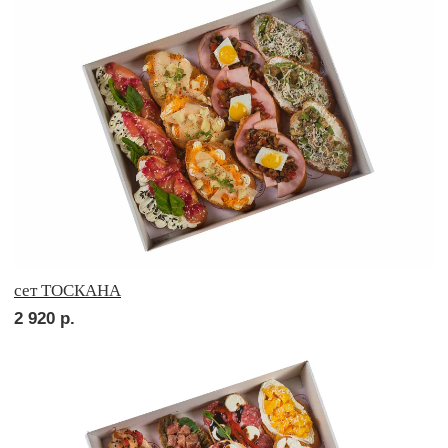
сет РУССКИЕ ТРАДИЦИИ
2 410
р.
сет НАПОЛИ
3 320
р.