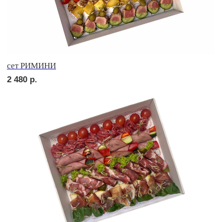
сет БУРГЕР
2 760
р.