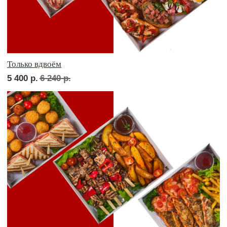
Фуршет 2 доставим за 24 часа
9 720
р.
Фуршет 3 доставим за 24 часа
11 820
р.