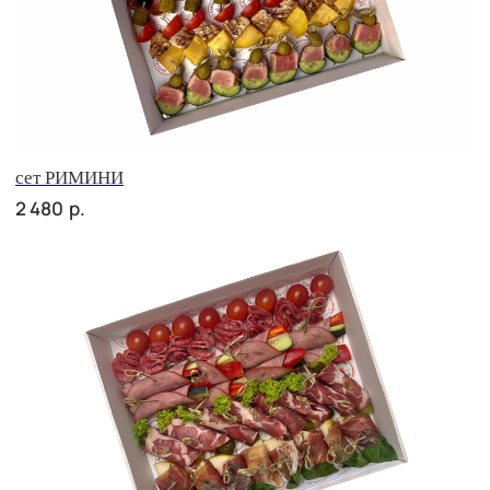
сет БУРГЕР
р.
2 760