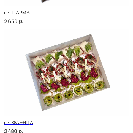
сет ТОСКАНА
р.
2 920
сет ВЕРОНА
р.
2 920