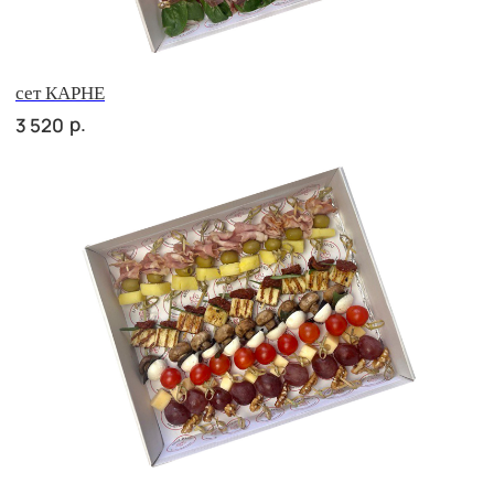
сет ПИККОЛО
р.
2 330
сет ВАЛЕНСИЯ
р.
3 160