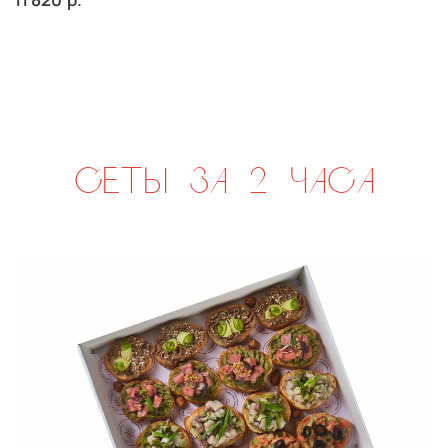
сет СИЕНА
р.
2 480