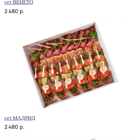
сет МАЧО
р.
3 520
сет МИЛАН
*Предзаказ за 24 часа
р.
3 000