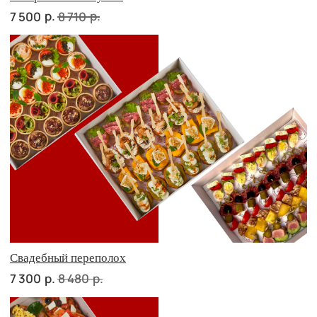
Дорогая, вечером не жди...
р.
р.
7 300
8 480
Только вдвоём
р.
р.
5 400
6 240