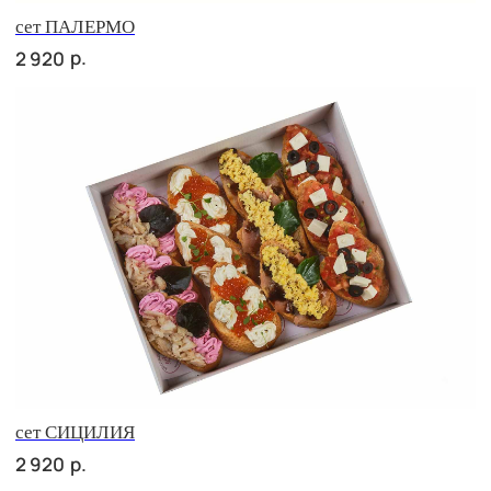
сет ТРЕНТО
р.
2 650