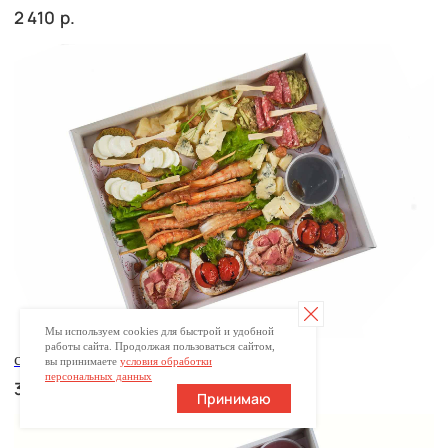
Брускетта с салями
р.
300
Мы используем cookies для быстрой и удобной
работы сайта. Продолжая пользоваться сайтом,
вы принимаете
условия обработки
персональных данных
Принимаю
Брускетта с говядиной