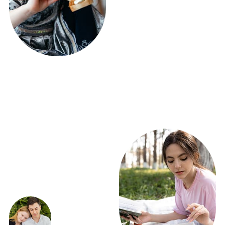
ЭКСКЛЮЗИВНЫЕ
ПРЕДЛОЖЕНИЯ
ВЫГОДНО