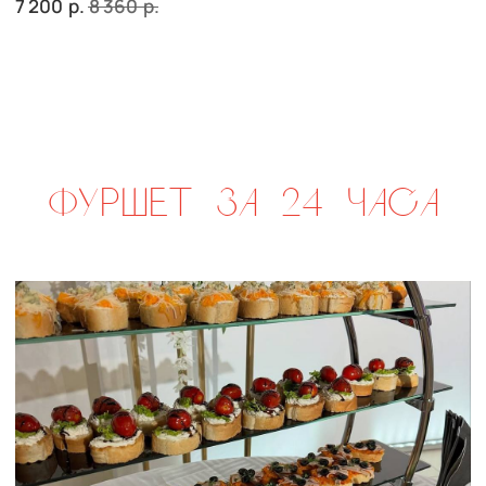
сет ПАРМА
р.
2 650