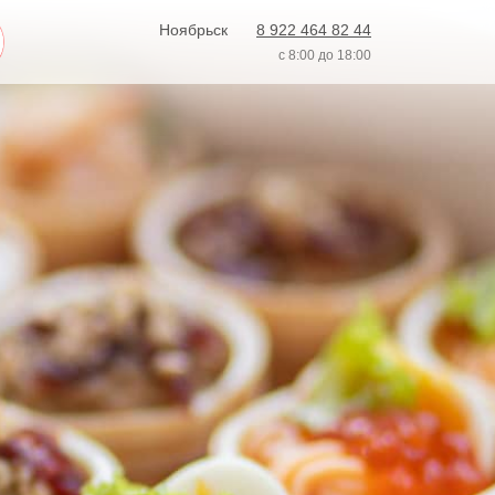
Ноябрьск
8 922 464 82 44
с 8:00 до 18:00