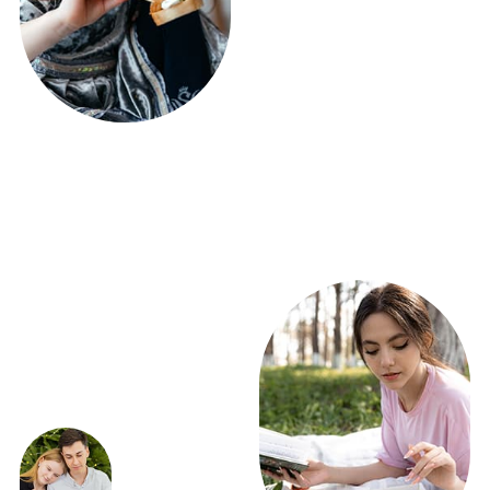
ЭКСКЛЮЗИВНЫЕ
ПРЕДЛОЖЕНИЯ
ВЫГОДНО