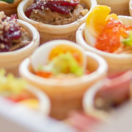
ФЕДЕРАЛЬНАЯ СЕТЬ
ОНЛАЙН-РЕСТОРАНОВ
ANTI-PASTO