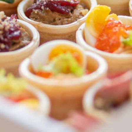
ФЕДЕРАЛЬНАЯ СЕТЬ
ОНЛАЙН-РЕСТОРАНОВ
ANTI-PASTO