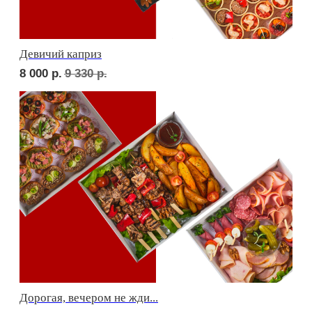
Фуршет 1 доставим за 24 часа
9 800
р.
Фуршет 2 доставим за 24 часа
8 900
р.