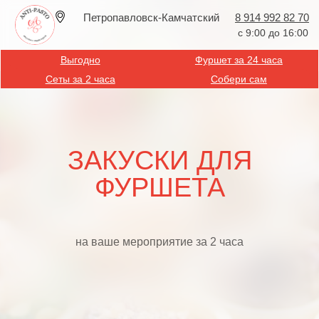
Петропавловск-Камчатский
8 914 992 82 70
с 9:00 до 16:00
Выгодно
Фуршет за 24 часа
Сеты за 2 часа
Собери сам
ЗАКУСКИ ДЛЯ
ФУРШЕТА
на ваше мероприятие за 2 часа