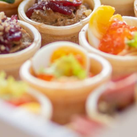
ФЕДЕРАЛЬНАЯ СЕТЬ
ОНЛАЙН-РЕСТОРАНОВ
ANTI-PASTO