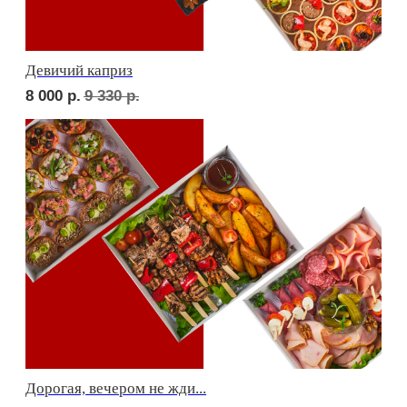
Фуршет 1 доставим за 24 часа
9 800
р.
Фуршет 2 доставим за 24 часа
8 900
р.