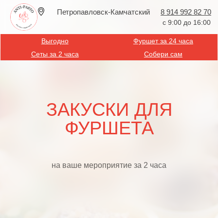
Петропавловск-Камчатский
8 914 992 82 70
с 9:00 до 16:00
Выгодно
Фуршет за 24 часа
Сеты за 2 часа
Собери сам
ЗАКУСКИ ДЛЯ
ФУРШЕТА
на ваше мероприятие за 2 часа