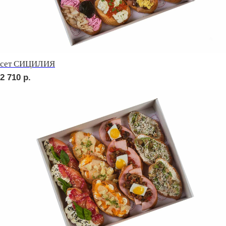
сет УТРЕННИЙ
2 420
р.