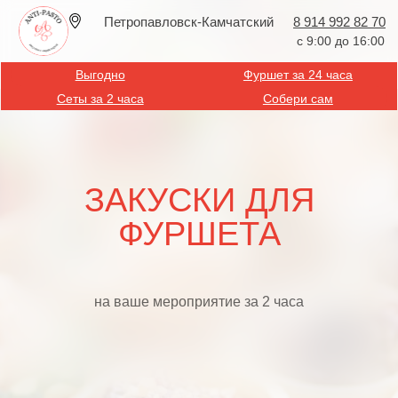
Петропавловск-Камчатский
8 914 992 82 70
с 9:00 до 16:00
Выгодно
Фуршет за 24 часа
Сеты за 2 часа
Собери сам
ЗАКУСКИ ДЛЯ
ФУРШЕТА
на ваше мероприятие за 2 часа