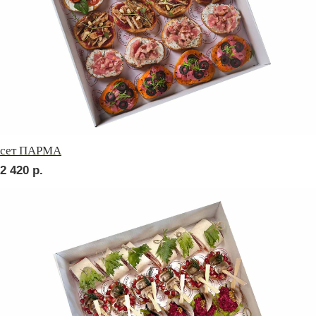
сет ПАЛЕРМО
2 710
р.