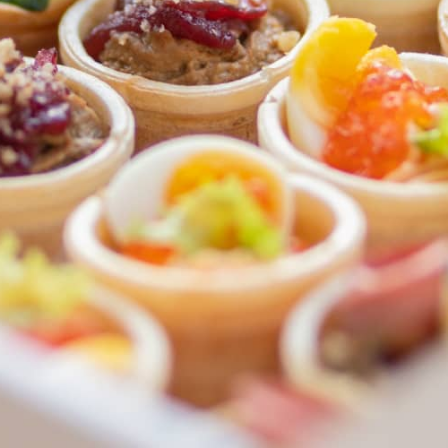
ФЕДЕРАЛЬНАЯ СЕТЬ
ОНЛАЙН-РЕСТОРАНОВ
ANTI-PASTO