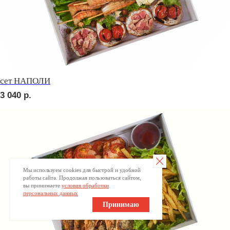
Брускетта с говядиной
280
р.
Мы используем cookies для быстрой и удобной
работы сайта. Продолжая пользоваться сайтом,
вы принимаете
условия обработки
персональных данных
Принимаю