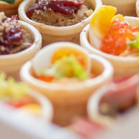
ФЕДЕРАЛЬНАЯ СЕТЬ
ОНЛАЙН-РЕСТОРАНОВ
ANTI-PASTO