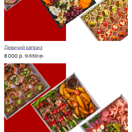
Фуршет 1 доставим за 24 часа
р.
9 800
Фуршет 2 доставим за 24 часа