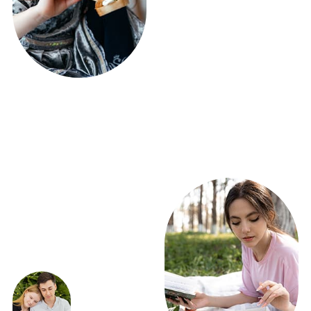
ЭКСКЛЮЗИВНЫЕ
ПРЕДЛОЖЕНИЯ
ВЫГОДНО