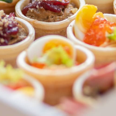
ФЕДЕРАЛЬНАЯ СЕТЬ
ОНЛАЙН-РЕСТОРАНОВ
ANTI-PASTO