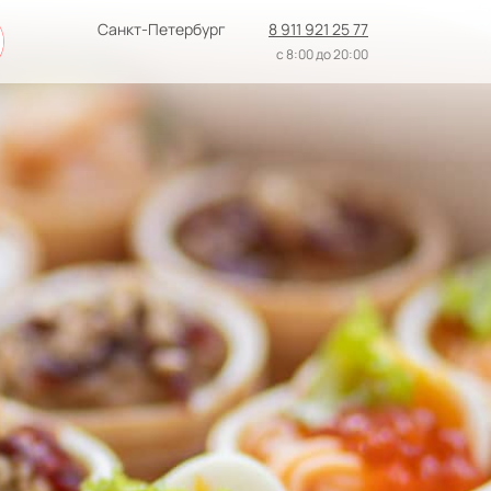
Санкт-Петербург
8 911 921 25 77
с 8:00 до 20:00