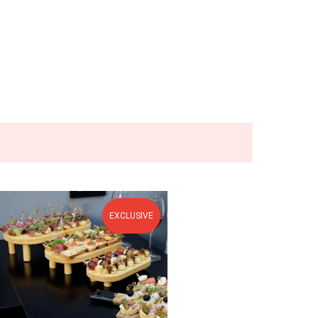
EXCLUSIVE