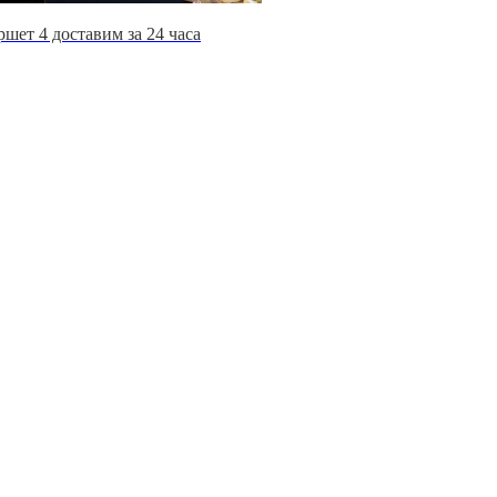
шет 4 доставим за 24 часа