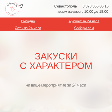
Севастополь
8 978 966 06 15
прием заказов с 10:00 до 18:00
Выгодно
Фуршет за 24 часа
Сеты за 24 часа
Собери сам
ЗАКУСКИ
С ХАРАКТЕРОМ
на ваше мероприятие за 24 часа