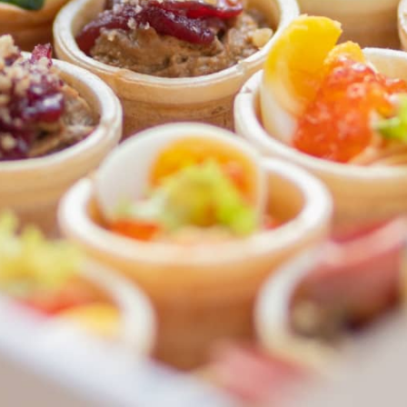
ФЕДЕРАЛЬНАЯ СЕТЬ
ОНЛАЙН-РЕСТОРАНОВ
ANTI-PASTO