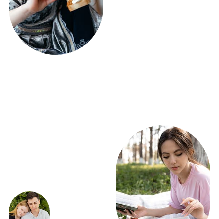
ЭКСКЛЮЗИВНЫЕ
ПРЕДЛОЖЕНИЯ
ВЫГОДНО