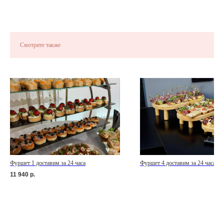
Смотрите также
Фуршет 1 доставим за 24 часа
Фуршет 4 доставим за 24 часа
11 940
р.