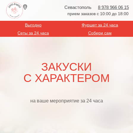
Севастополь
8 978 966 06 15
прием заказов с 10:00 до 18:00
Выгодно
Фуршет за 24 часа
Сеты за 24 часа
Собери сам
ЗАКУСКИ
С ХАРАКТЕРОМ
на ваше мероприятие за 24 часа