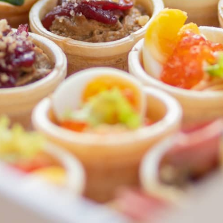
ФЕДЕРАЛЬНАЯ СЕТЬ
ОНЛАЙН-РЕСТОРАНОВ
ANTI-PASTO