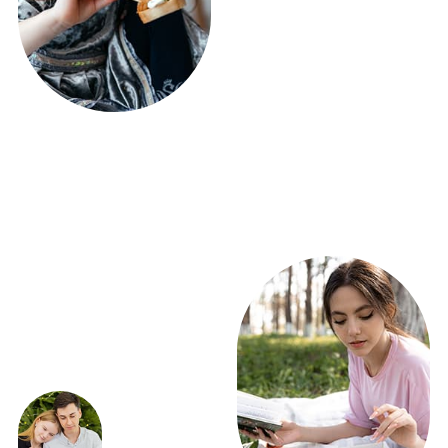
ЭКСКЛЮЗИВНЫЕ
ПРЕДЛОЖЕНИЯ
ВЫГОДНО