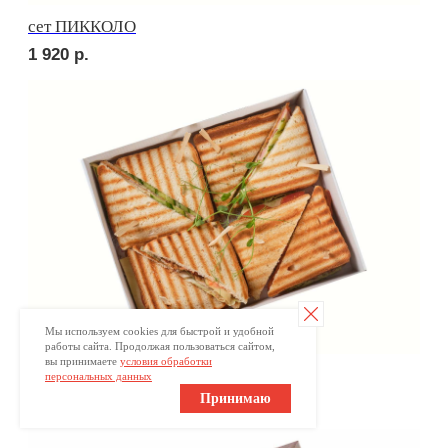
Брускетта с треской
300
р.
Мы используем cookies для быстрой и удобной
работы сайта. Продолжая пользоваться сайтом,
вы принимаете
условия обработки
персональных данных
Принимаю