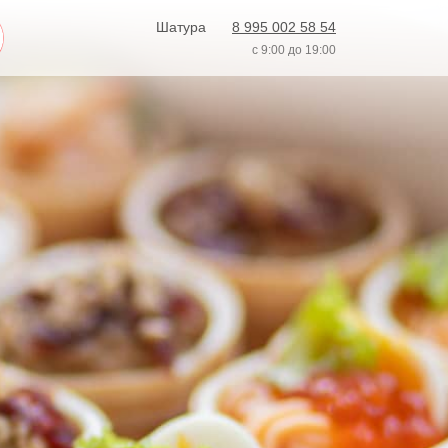
Шатура
8 995 002 58 54
с 9:00 до 19:00