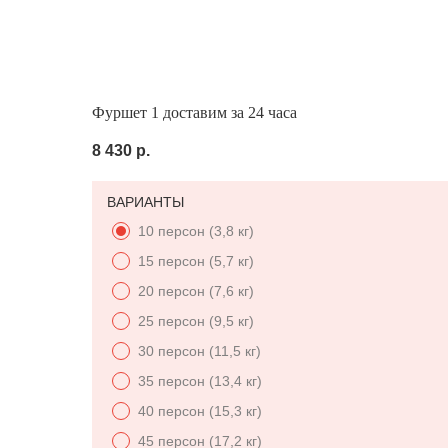
Выгодно
Фуршет за 24 часа
Сеты за 2 ч
Фуршет 1 доставим за 24 часа
8 430
р.
ВАРИАНТЫ
10 персон (3,8 кг)
15 персон (5,7 кг)
20 персон (7,6 кг)
25 персон (9,5 кг)
30 персон (11,5 кг)
35 персон (13,4 кг)
40 персон (15,3 кг)
45 персон (17,2 кг)