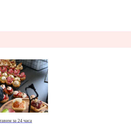
авим за 24 часа