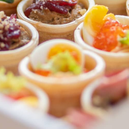
ФЕДЕРАЛЬНАЯ СЕТЬ
ОНЛАЙН-РЕСТОРАНОВ
ANTI-PASTO