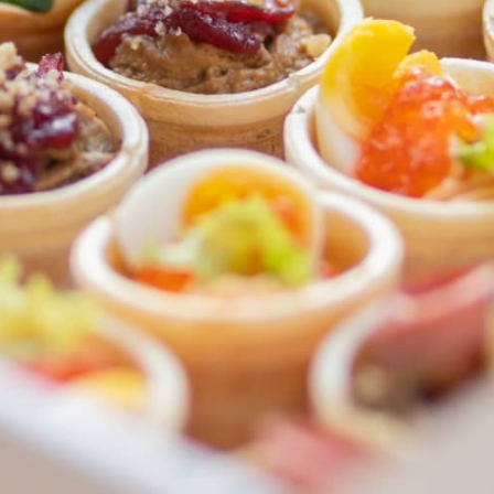
ФЕДЕРАЛЬНАЯ СЕТЬ
ОНЛАЙН-РЕСТОРАНОВ
ANTI-PASTO