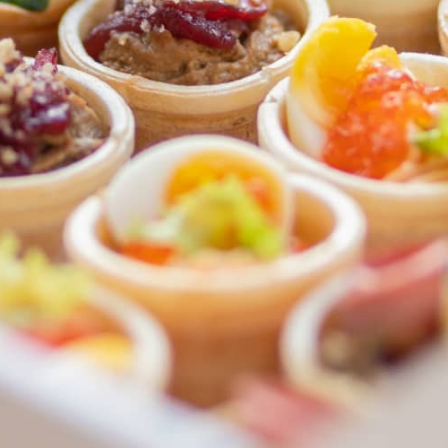
ФЕДЕРАЛЬНАЯ СЕТЬ
ОНЛАЙН-РЕСТОРАНОВ
ANTI-PASTO