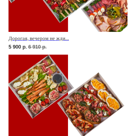
Фуршет 1 доставим за 24 часа
8 560
р.