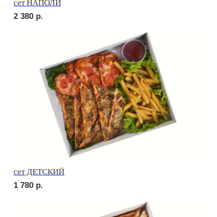
Брускетта с говядиной
170
р.
Брускетта с яичным муссом
170
р.