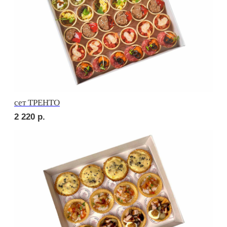
Брускетта с карбонадом
200
р.