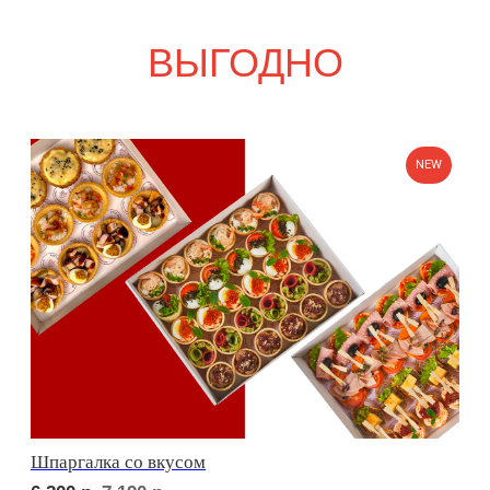
Девичий каприз
6 000
р.
7 000
р.
Дорогая, вечером не жди...
5 900
р.
6 910
р.