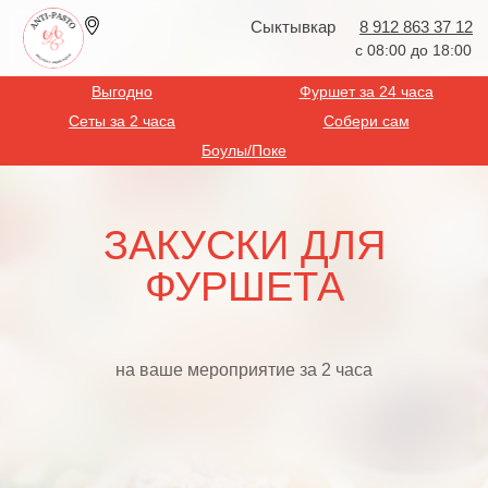
Сыктывкар
8 912 863 37 12
с 08:00 до 18:00
Выгодно
Фуршет за 24 часа
Сеты за 2 часа
Собери сам
Боулы/Поке
ЗАКУСКИ ДЛЯ
ФУРШЕТА
на ваше мероприятие за 2 часа