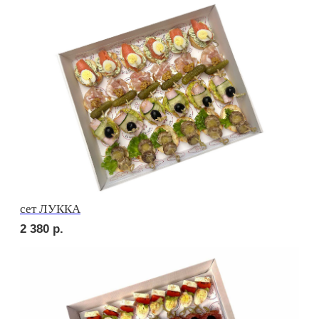
сет ПРАТО
3 150
р.
сет ТРЕНТО
2 220
р.