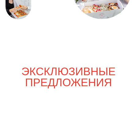
Шпаргалка со вкусом
6 200
р.
7 190
р.
Свадебный переполох
6 000
р.
6 990
р.