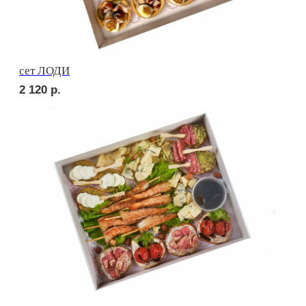
Брускетта с курицей
180
р.
Брускетта с салями
210
р.