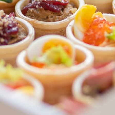
ФЕДЕРАЛЬНАЯ СЕТЬ
ОНЛАЙН-РЕСТОРАНОВ
ANTI-PASTO