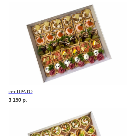
сет МОДЕНА
1 780
р.
Сырное плато
2 590
р.
СОБЕРИ САМ