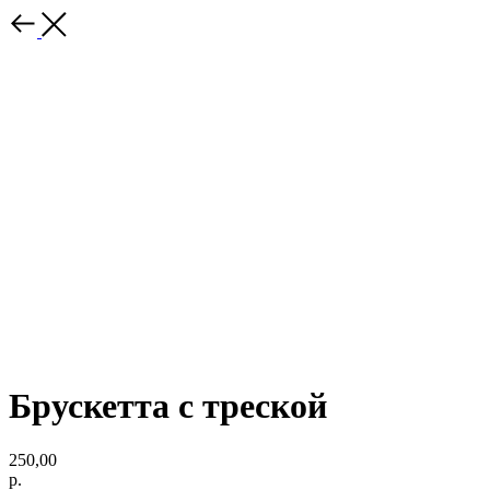
Брускетта с треской
250,00
р.