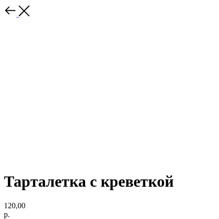
Тарталетка с креветкой
120,00
р.