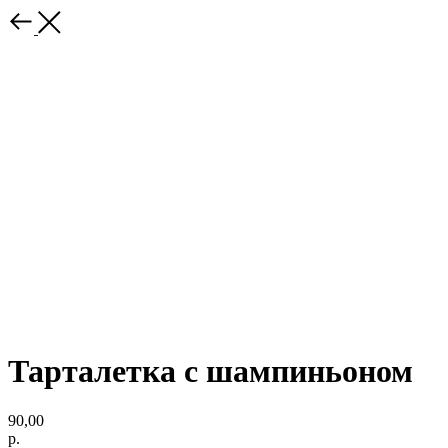
Тарталетка с шампиньоном
90,00
р.