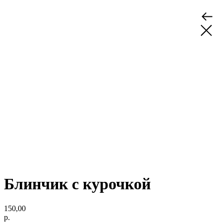
Блинчик с курочкой
150,00
р.