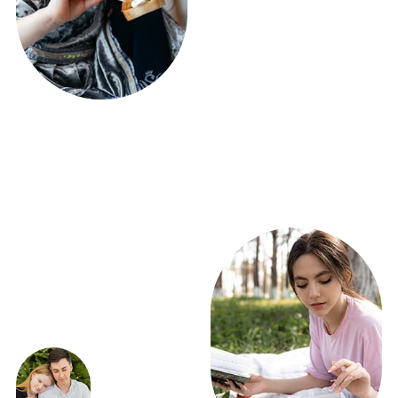
ЭКСКЛЮЗИВНЫЕ
ПРЕДЛОЖЕНИЯ
ВЫГОДНО