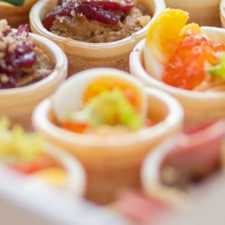
ФЕДЕРАЛЬНАЯ СЕТЬ
ОНЛАЙН-РЕСТОРАНОВ
ANTI-PASTO