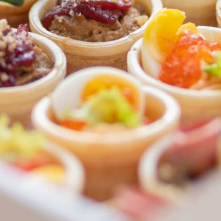
ФЕДЕРАЛЬНАЯ СЕТЬ
ОНЛАЙН-РЕСТОРАНОВ
ANTI-PASTO