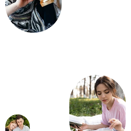
ЭКСКЛЮЗИВНЫЕ
ПРЕДЛОЖЕНИЯ
ВЫГОДНО