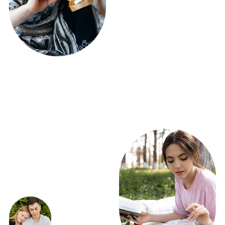
ЭКСКЛЮЗИВНЫЕ
ПРЕДЛОЖЕНИЯ
ВЫГОДНО