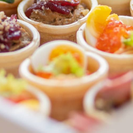
ФЕДЕРАЛЬНАЯ СЕТЬ
ОНЛАЙН-РЕСТОРАНОВ
ANTI-PASTO