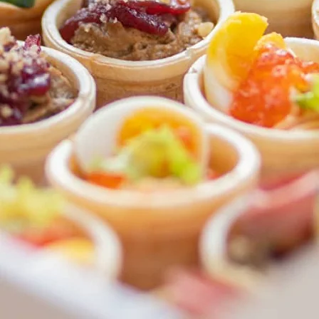
ФЕДЕРАЛЬНАЯ СЕТЬ
ОНЛАЙН-РЕСТОРАНОВ
ANTI-PASTO