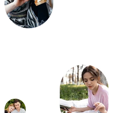
ЭКСКЛЮЗИВНЫЕ
ПРЕДЛОЖЕНИЯ
ВЫГОДНО