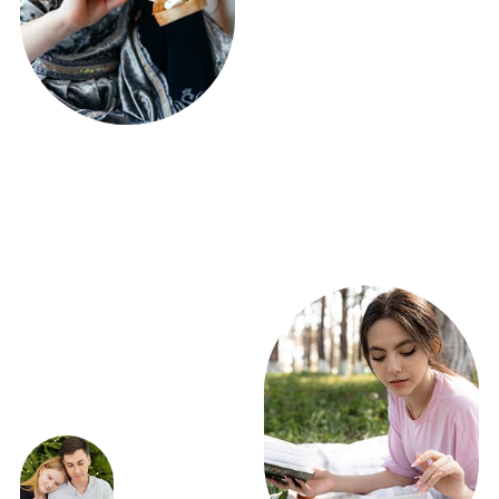
ЭКСКЛЮЗИВНЫЕ
ПРЕДЛОЖЕНИЯ
ВЫГОДНО