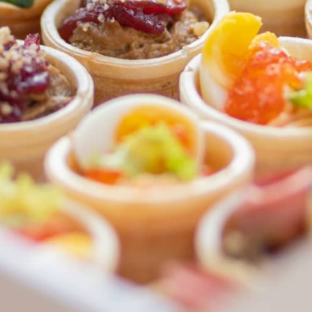
ФЕДЕРАЛЬНАЯ СЕТЬ
ОНЛАЙН-РЕСТОРАНОВ
ANTI-PASTO