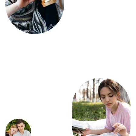
ЭКСКЛЮЗИВНЫЕ
ПРЕДЛОЖЕНИЯ
ВЫГОДНО