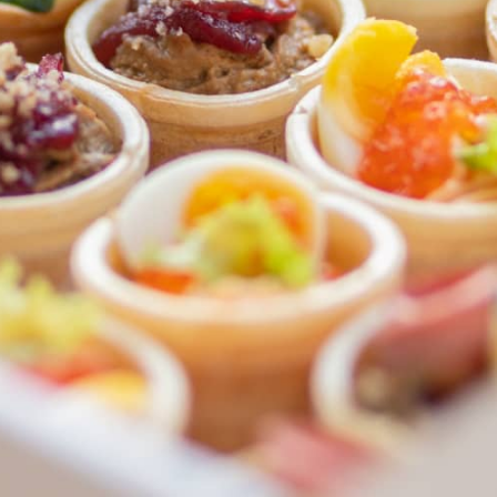
ФЕДЕРАЛЬНАЯ СЕТЬ
ОНЛАЙН-РЕСТОРАНОВ
ANTI-PASTO