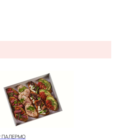
т ПАЛЕРМО