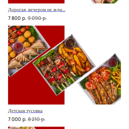
Фуршет 2 доставим за 24 часа
р.
10 400
Фуршет 3 доставим за 24 часа
р.
12 700
СЕТЫ ЗА 2 ЧАСА