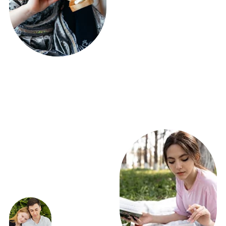
ЭКСКЛЮЗИВНЫЕ
ПРЕДЛОЖЕНИЯ
ВЫГОДНО