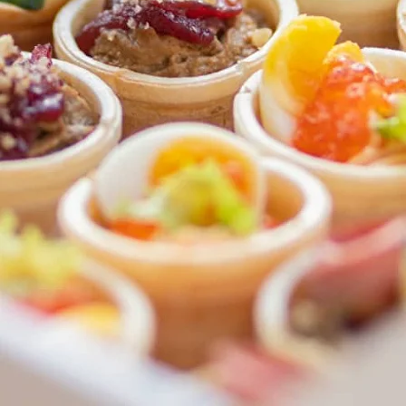
ФЕДЕРАЛЬНАЯ СЕТЬ
ОНЛАЙН-РЕСТОРАНОВ
ANTI-PASTO