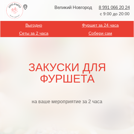
Великий Новгород
8 991 066 20 24
с 9:00 до 20:00
Выгодно
Фуршет за 24 часа
Сеты за 2 часа
Собери сам
ЗАКУСКИ ДЛЯ
ФУРШЕТА
на ваше мероприятие за 2 часа