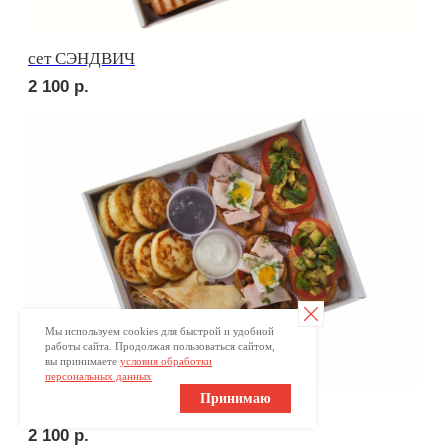
Брускетта с креветкой
290
р.
Мы используем cookies для быстрой и удобной
работы сайта. Продолжая пользоваться сайтом,
вы принимаете
условия обработки
персональных данных
Принимаю