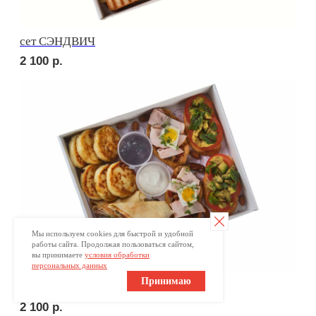
Брускетта с креветкой
290
р.
Мы используем cookies для быстрой и удобной
работы сайта. Продолжая пользоваться сайтом,
вы принимаете
условия обработки
персональных данных
Принимаю