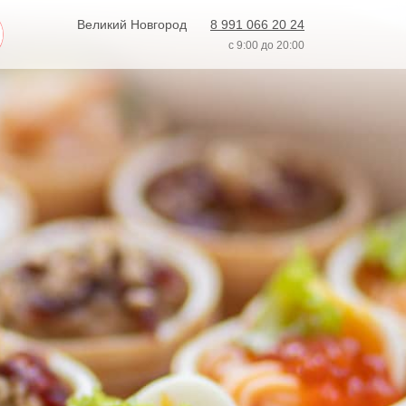
Великий Новгород
8 991 066 20 24
с 9:00 до 20:00